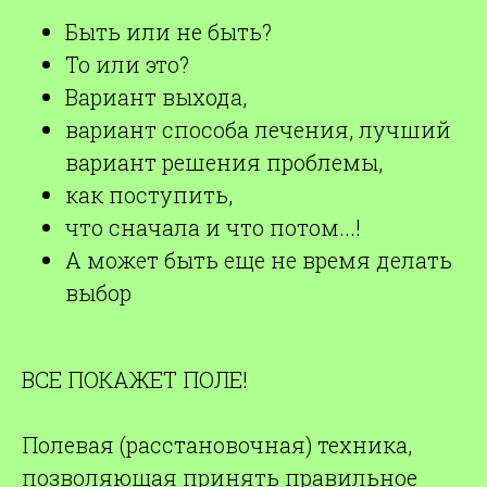
Быть или не быть?
То или это?
Вариант выхода,
вариант способа лечения, лучший
вариант решения проблемы,
как поступить,
что сначала и что потом...!
А может быть еще не время делать
выбор
ВСЕ ПОКАЖЕТ ПОЛЕ!
Полевая (расстановочная) техника,
позволяющая принять правильное