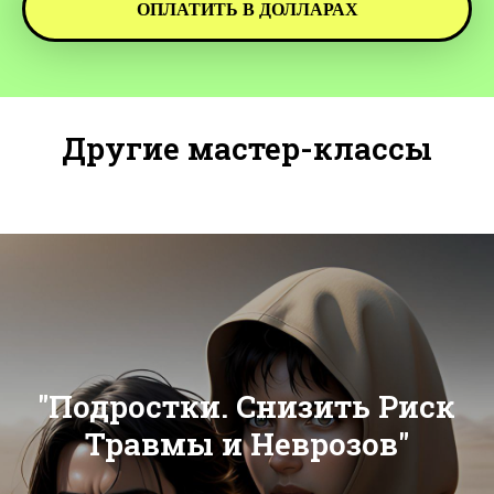
ОПЛАТИТЬ В ДОЛЛАРАХ
Другие мастер-классы
"Подростки. Снизить Риск
Травмы и Неврозов"