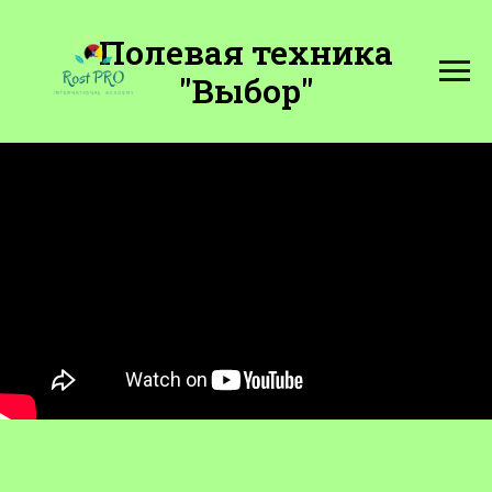
Полевая техника
"Выбор"