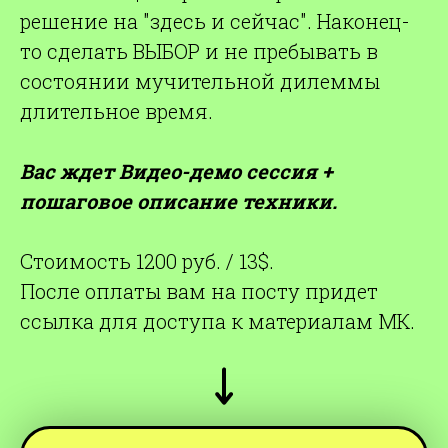
решение на "здесь и сейчас". Наконец-
то сделать ВЫБОР и не пребывать в
состоянии мучительной дилеммы
длительное время.
Вас ждет Видео-демо сессия +
пошаговое описание техники.
Стоимость 1200 руб. / 13$.
После оплаты вам на посту придет
ссылка для доступа к материалам МК.