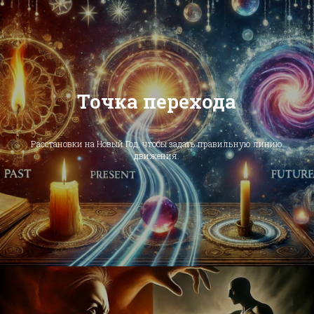
Точка перехода
Расстановки на Новый Год, чтобы задать правильную линию
движения.