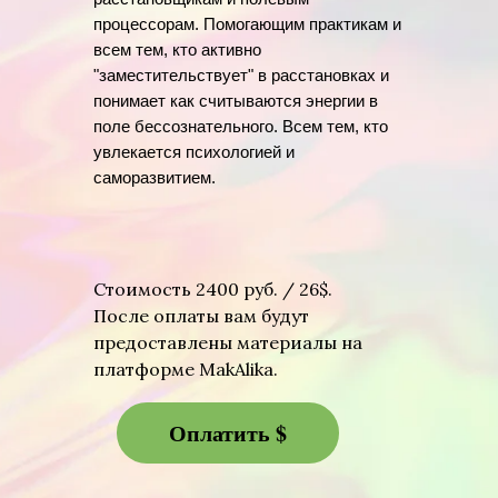
процессорам. Помогающим практикам и
всем тем, кто активно
"заместительствует" в расстановках и
понимает как считываются энергии в
поле бессознательного. Всем тем, кто
увлекается психологией и
саморазвитием.
Стоимость 2400 руб. / 26$.
После оплаты вам будут
предоставлены материалы на
платформе MakAlika.
Оплатить $