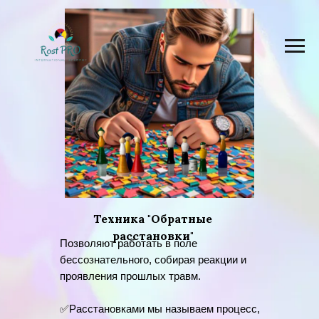
Техника "Обратные
расстановки"
Позволяют работать в поле
бессознательного, собирая реакции и
проявления прошлых травм.
✅Расстановками мы называем процесс,