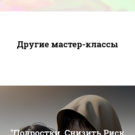
Другие мастер-классы
"Подростки. Снизить Риск